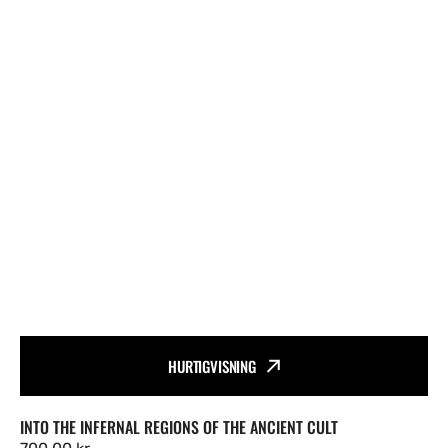
HURTIGVISNING
Vendor:
INTO THE INFERNAL REGIONS OF THE ANCIENT CULT