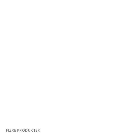
FLERE PRODUKTER