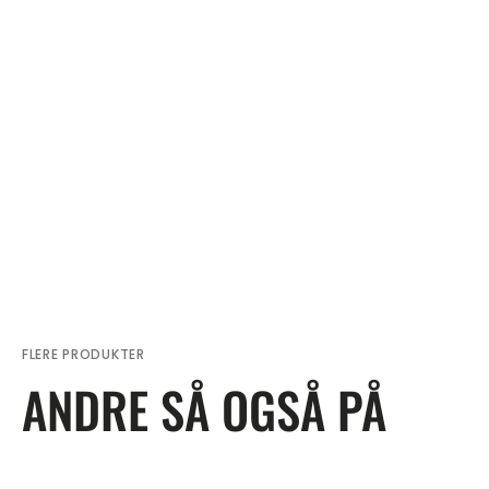
FLERE PRODUKTER
ANDRE SÅ OGSÅ PÅ