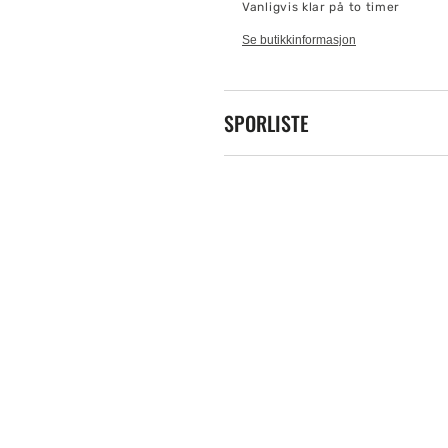
Vanligvis klar på to timer
Se butikkinformasjon
SPORLISTE