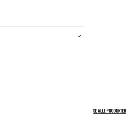
SE ALLE PRODUKTER