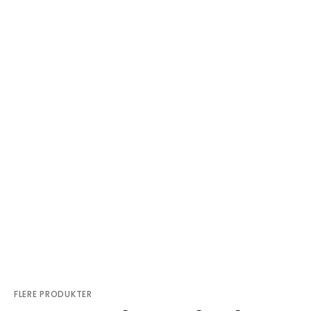
FLERE PRODUKTER