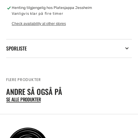
Vinyl
Vinyl
Henting tilgjengelig hos
Platesjappa Jessheim
Vanligvis klar på fire timer
Check availability at other stores
SPORLISTE
FLERE PRODUKTER
ANDRE SÅ OGSÅ PÅ
SE ALLE PRODUKTER